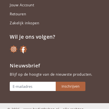
Jouw Account
Retouren
Zakelijk inkopen
Wil je ons volgen?
Nieuwsbrief
Blijf op de hoogte van de nieuwste producten.
Inschrijven