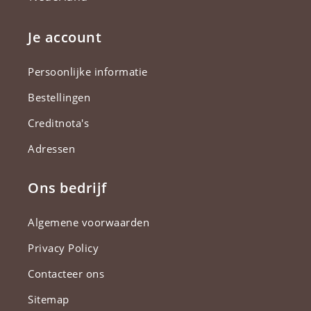
Je account
Persoonlijke informatie
Bestellingen
Creditnota's
Adressen
Ons bedrijf
Algemene voorwaarden
Privacy Policy
Contacteer ons
Sitemap