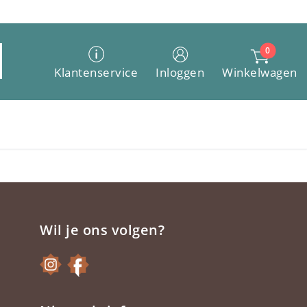
0
Winkelwagen
Klantenservice
Inloggen
Wil je ons volgen?