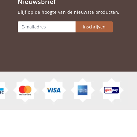
Nieuwsbrief
Blijf op de hoogte van de nieuwste producten.
Inschrijven