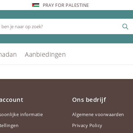
PRAY FOR PALESTINE
madan
Aanbiedingen
 account
Ons bedrijf
soonlijke informatie
Algemene voorwaarden
tellingen
Privacy Policy