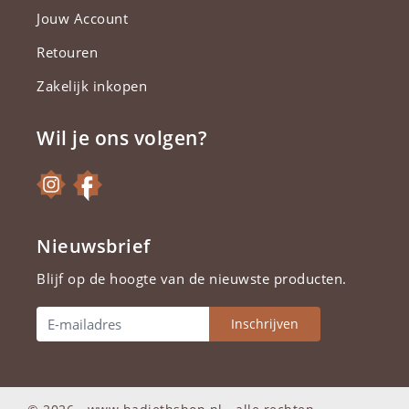
Jouw Account
Retouren
Zakelijk inkopen
Wil je ons volgen?
Nieuwsbrief
Blijf op de hoogte van de nieuwste producten.
Inschrijven