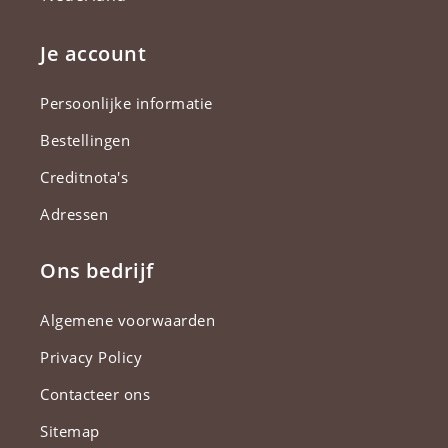
Je account
Persoonlijke informatie
Bestellingen
Creditnota's
Adressen
Ons bedrijf
Algemene voorwaarden
Privacy Policy
Contacteer ons
Sitemap