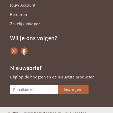
Jouw Account
Retouren
Zakelijk inkopen
Wil je ons volgen?
Nieuwsbrief
Blijf op de hoogte van de nieuwste producten.
Inschrijven