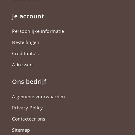
Je account
Persoonlijke informatie
Bestellingen
Creditnota's
Adressen
Ons bedrijf
Algemene voorwaarden
Privacy Policy
Contacteer ons
Sitemap