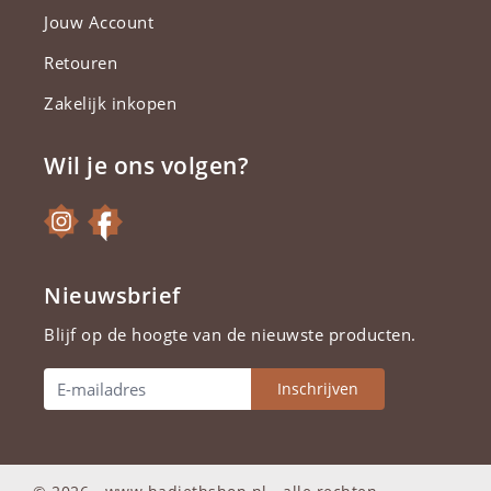
Jouw Account
Retouren
Zakelijk inkopen
Wil je ons volgen?
Nieuwsbrief
Blijf op de hoogte van de nieuwste producten.
Inschrijven