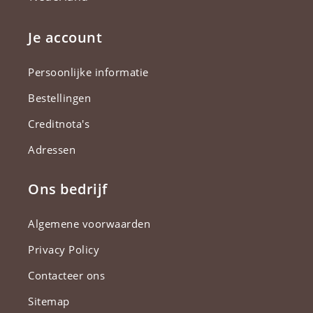
Je account
Persoonlijke informatie
Bestellingen
Creditnota's
Adressen
Ons bedrijf
Algemene voorwaarden
Privacy Policy
Contacteer ons
Sitemap