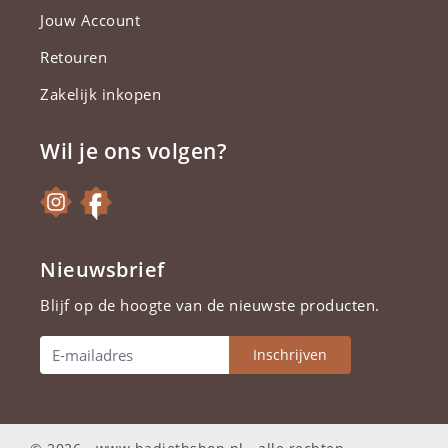
Jouw Account
Retouren
Zakelijk inkopen
Wil je ons volgen?
Nieuwsbrief
Blijf op de hoogte van de nieuwste producten.
Inschrijven