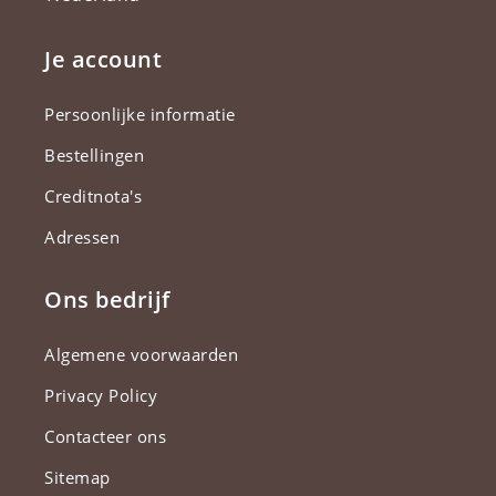
Je account
Persoonlijke informatie
Bestellingen
Creditnota's
Adressen
Ons bedrijf
Algemene voorwaarden
Privacy Policy
Contacteer ons
Sitemap