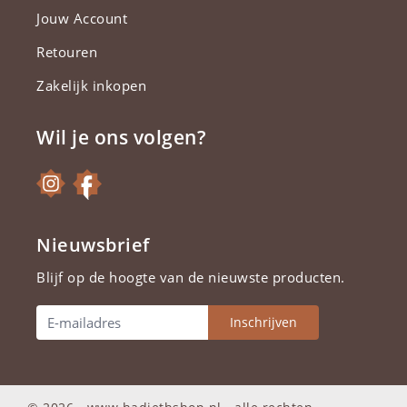
Jouw Account
Retouren
Zakelijk inkopen
Wil je ons volgen?
Nieuwsbrief
Blijf op de hoogte van de nieuwste producten.
Inschrijven