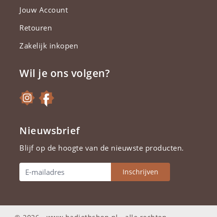
Jouw Account
Retouren
Zakelijk inkopen
Wil je ons volgen?
Nieuwsbrief
Blijf op de hoogte van de nieuwste producten.
Inschrijven