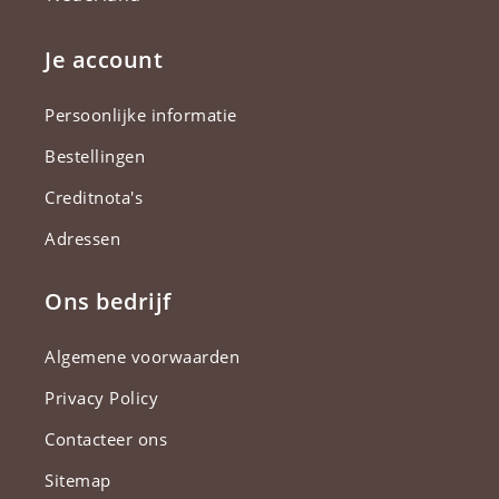
Je account
Persoonlijke informatie
Bestellingen
Creditnota's
Adressen
Ons bedrijf
Algemene voorwaarden
Privacy Policy
Contacteer ons
Sitemap