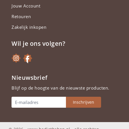
Jouw Account
Retouren
Zakelijk inkopen
Wil je ons volgen?
Nieuwsbrief
Blijf op de hoogte van de nieuwste producten.
Inschrijven