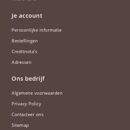
Je account
Persoonlijke informatie
Bestellingen
Creditnota's
Adressen
Ons bedrijf
Algemene voorwaarden
Privacy Policy
Contacteer ons
Sitemap