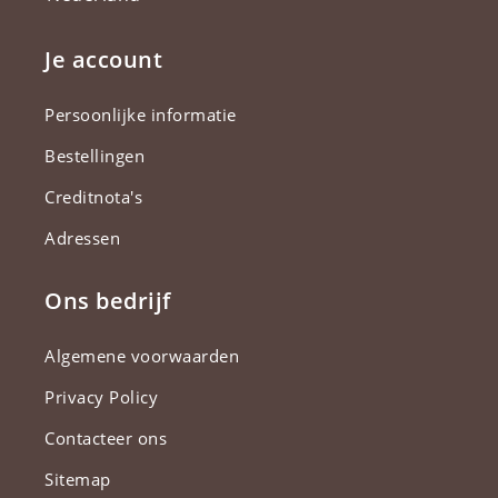
Je account
Persoonlijke informatie
Bestellingen
Creditnota's
Adressen
Ons bedrijf
Algemene voorwaarden
Privacy Policy
Contacteer ons
Sitemap