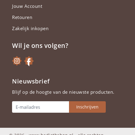
Jouw Account
Retouren
Zakelijk inkopen
Wil je ons volgen?
Nieuwsbrief
Blijf op de hoogte van de nieuwste producten.
Inschrijven