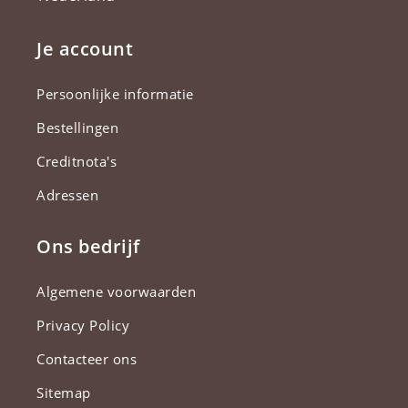
Je account
Persoonlijke informatie
Bestellingen
Creditnota's
Adressen
Ons bedrijf
Algemene voorwaarden
Privacy Policy
Contacteer ons
Sitemap