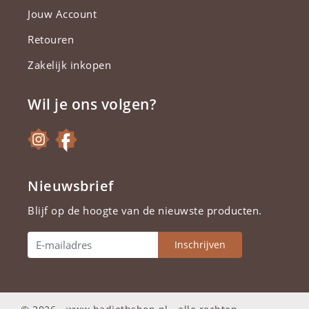
Jouw Account
Retouren
Zakelijk inkopen
Wil je ons volgen?
Nieuwsbrief
Blijf op de hoogte van de nieuwste producten.
Inschrijven