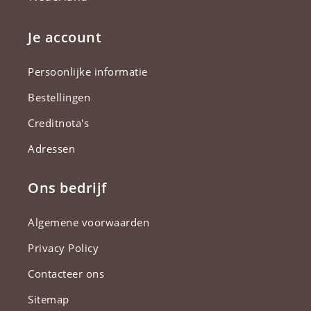
Je account
Persoonlijke informatie
Bestellingen
Creditnota's
Adressen
Ons bedrijf
Algemene voorwaarden
Privacy Policy
Contacteer ons
Sitemap