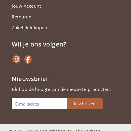
Jouw Account
Retouren
Zakelijk inkopen
Wil je ons volgen?
Nieuwsbrief
Blijf op de hoogte van de nieuwste producten.
Inschrijven