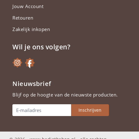
Jouw Account
Retouren
Zakelijk inkopen
Wil je ons volgen?
Nieuwsbrief
Blijf op de hoogte van de nieuwste producten.
Inschrijven