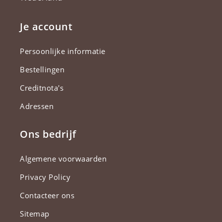
Je account
Persoonlijke informatie
Bestellingen
Creditnota's
Adressen
Ons bedrijf
Algemene voorwaarden
Privacy Policy
Contacteer ons
Sitemap