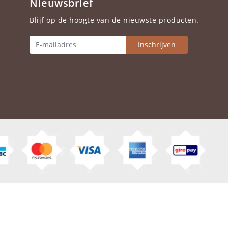
Nieuwsbrief
Blijf op de hoogte van de nieuwste producten.
Inschrijven