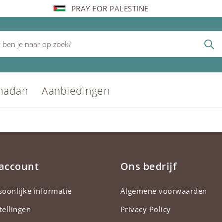
PRAY FOR PALESTINE
madan
Aanbiedingen
 account
Ons bedrijf
soonlijke informatie
Algemene voorwaarden
tellingen
Privacy Policy