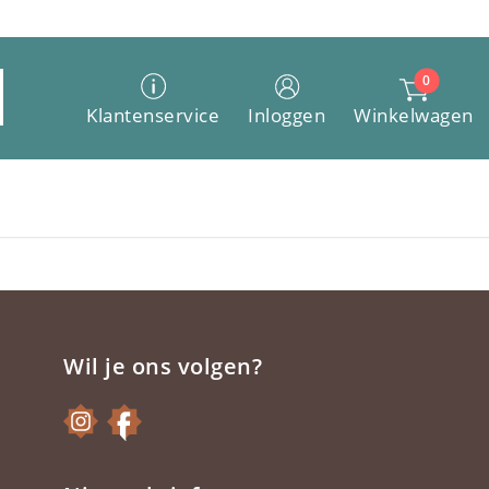
0
Winkelwagen
Klantenservice
Inloggen
Wil je ons volgen?