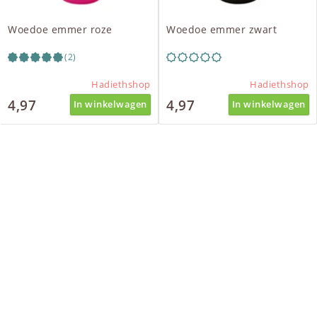
Woedoe emmer roze
Woedoe emmer zwart
(2)
Hadiethshop
Hadiethshop
4,97
4,97
In winkelwagen
In winkelwagen