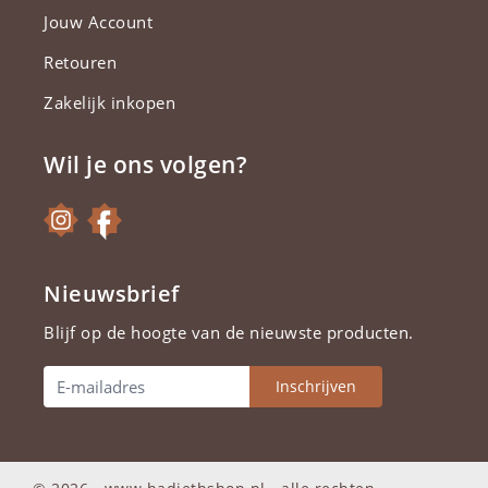
Jouw Account
Retouren
Zakelijk inkopen
Wil je ons volgen?
Nieuwsbrief
Blijf op de hoogte van de nieuwste producten.
Inschrijven