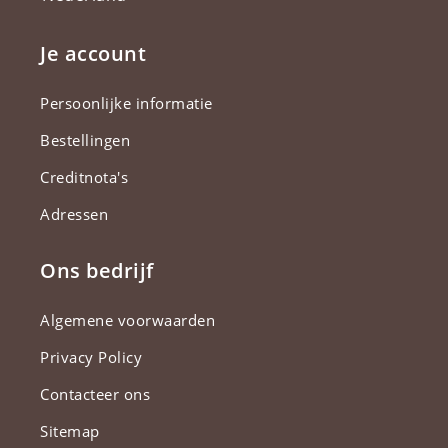
Je account
Persoonlijke informatie
Bestellingen
Creditnota's
Adressen
Ons bedrijf
Algemene voorwaarden
Privacy Policy
Contacteer ons
Sitemap