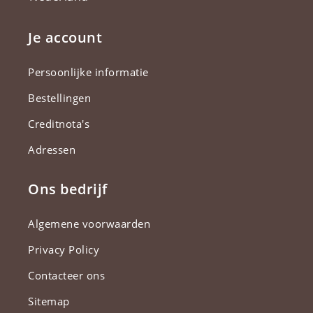
Je account
Persoonlijke informatie
Bestellingen
Creditnota's
Adressen
Ons bedrijf
Algemene voorwaarden
Privacy Policy
Contacteer ons
Sitemap