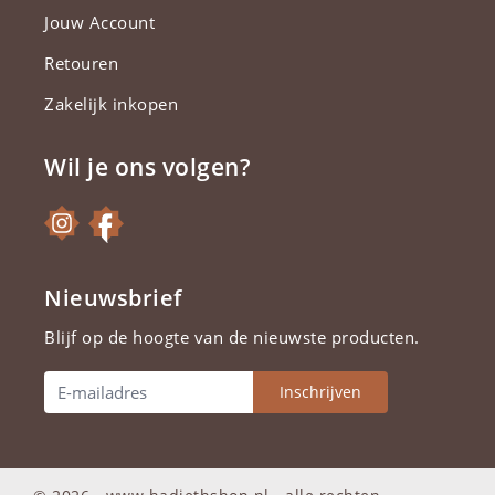
Jouw Account
Retouren
Zakelijk inkopen
Wil je ons volgen?
Nieuwsbrief
Blijf op de hoogte van de nieuwste producten.
Inschrijven