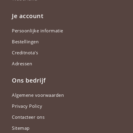
Je account
Persoonlijke informatie
Bestellingen
Creditnota's
Adressen
Ons bedrijf
Algemene voorwaarden
Privacy Policy
Contacteer ons
Sitemap