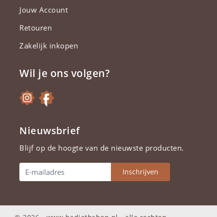
Jouw Account
Retouren
Zakelijk inkopen
Wil je ons volgen?
Nieuwsbrief
Blijf op de hoogte van de nieuwste producten.
Inschrijven