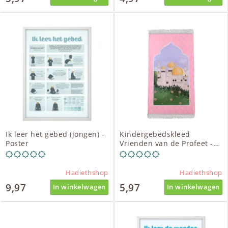
Ik leer het gebed (jongen) -
Kindergebedskleed
Poster
Vrienden van de Profeet -
roze
Hadiethshop
Hadiethshop
9,97
5,97
In winkelwagen
In winkelwagen