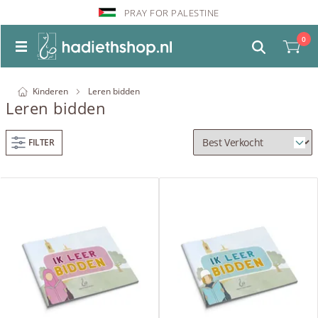
PRAY FOR PALESTINE
0
Kinderen
Leren bidden
Leren bidden
FILTER