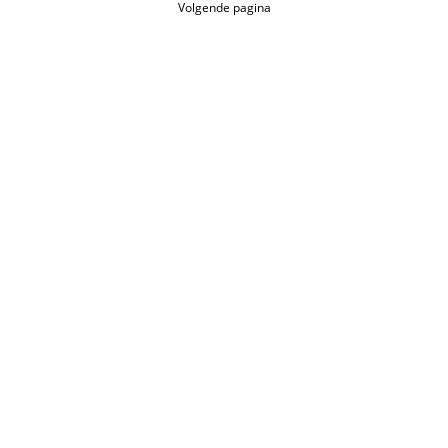
Volgende pagina