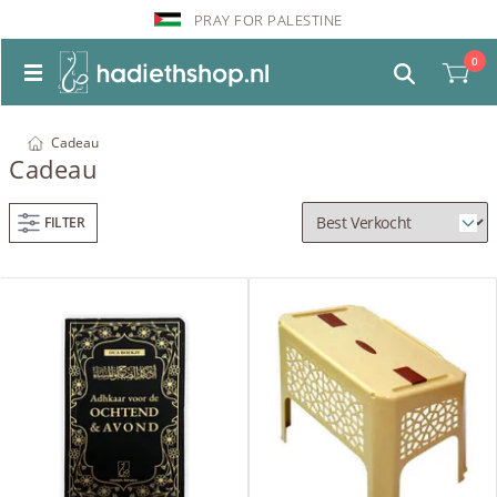
PRAY FOR PALESTINE
0
Cadeau
Cadeau
FILTER