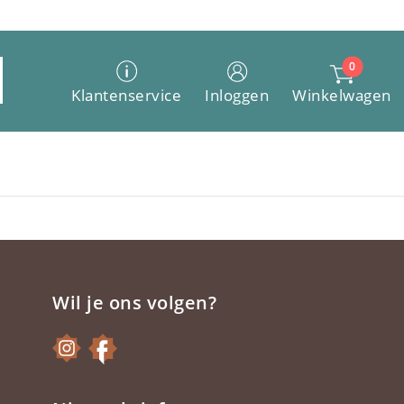
0
Winkelwagen
Klantenservice
Inloggen
Wil je ons volgen?