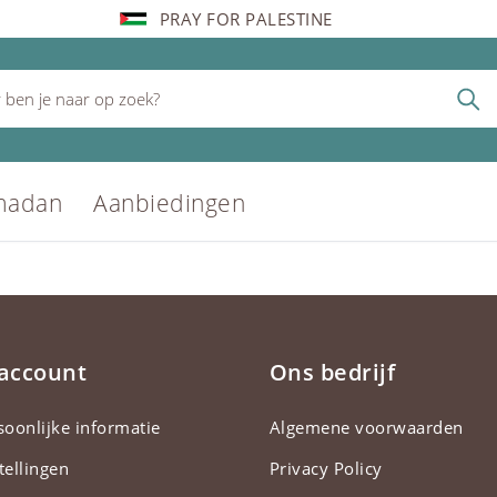
PRAY FOR PALESTINE
madan
Aanbiedingen
 account
Ons bedrijf
soonlijke informatie
Algemene voorwaarden
tellingen
Privacy Policy