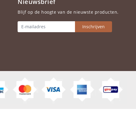
Nieuwsbrief
Blijf op de hoogte van de nieuwste producten.
Inschrijven