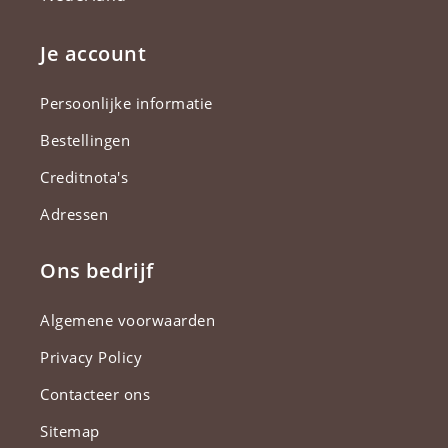
Je account
Persoonlijke informatie
Bestellingen
Creditnota's
Adressen
Ons bedrijf
Algemene voorwaarden
Privacy Policy
Contacteer ons
Sitemap