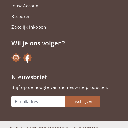
Jouw Account
Retouren
Zakelijk inkopen
Wil je ons volgen?
Nieuwsbrief
Blijf op de hoogte van de nieuwste producten.
Inschrijven