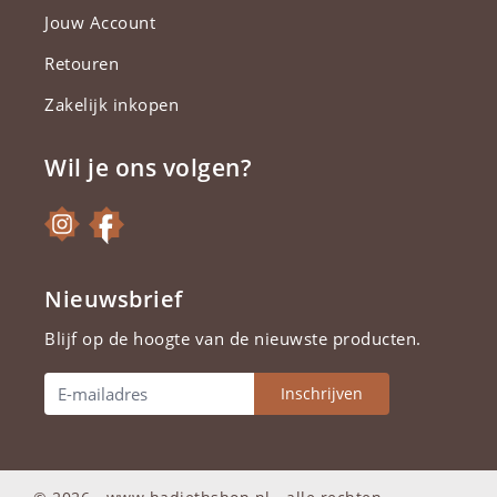
Jouw Account
Retouren
Zakelijk inkopen
Wil je ons volgen?
Nieuwsbrief
Blijf op de hoogte van de nieuwste producten.
Inschrijven