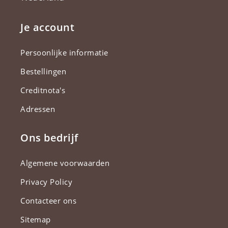
Je account
Persoonlijke informatie
Bestellingen
Creditnota's
Adressen
Ons bedrijf
Algemene voorwaarden
Privacy Policy
Contacteer ons
Sitemap