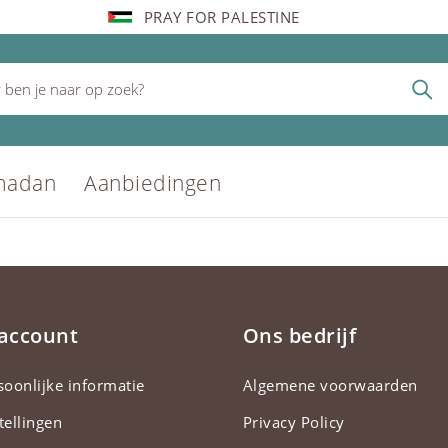
PRAY FOR PALESTINE
madan
Aanbiedingen
 account
Ons bedrijf
soonlijke informatie
Algemene voorwaarden
tellingen
Privacy Policy