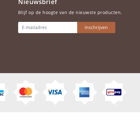
Nieuwsbrief
Blijf op de hoogte van de nieuwste producten.
Inschrijven