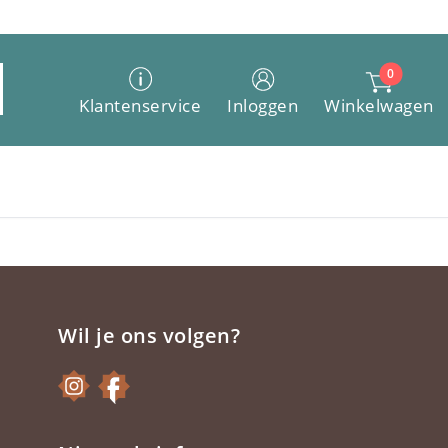
0
Winkelwagen
Klantenservice
Inloggen
Wil je ons volgen?