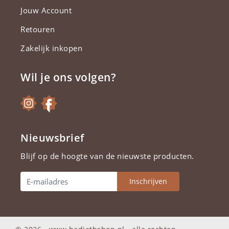
Jouw Account
Retouren
Zakelijk inkopen
Wil je ons volgen?
Nieuwsbrief
Blijf op de hoogte van de nieuwste producten.
Inschrijven