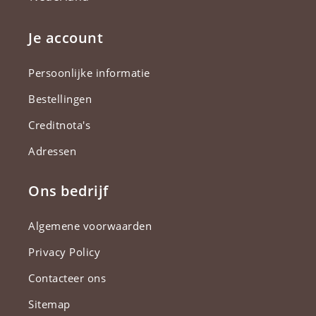
Je account
Persoonlijke informatie
Bestellingen
Creditnota's
Adressen
Ons bedrijf
Algemene voorwaarden
Privacy Policy
Contacteer ons
Sitemap