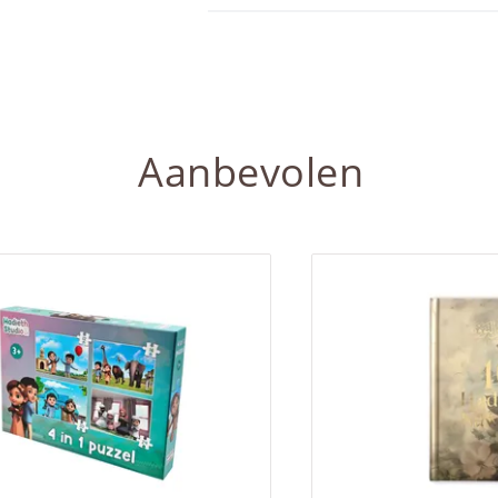
Aanbevolen