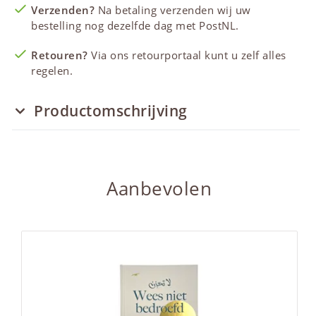
Verzenden?
Na betaling verzenden wij uw
bestelling nog dezelfde dag met PostNL.
Retouren?
Via ons retourportaal kunt u zelf alles
regelen.
Productomschrijving
Aanbevolen