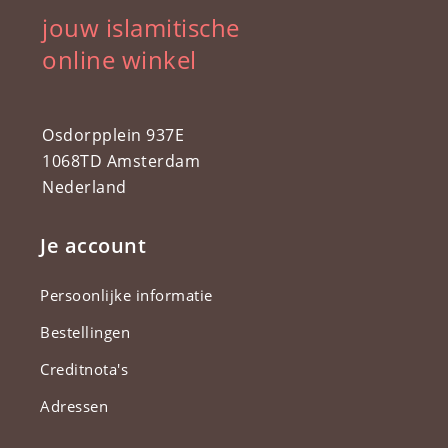
jouw islamitische
online winkel
Osdorpplein 937E
1068TD Amsterdam
Nederland
Je account
Persoonlijke informatie
Bestellingen
Creditnota's
Adressen