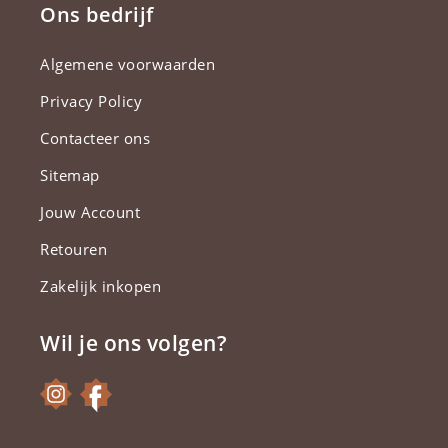
Ons bedrijf
Algemene voorwaarden
Privacy Policy
Contacteer ons
Sitemap
Jouw Account
Retouren
Zakelijk inkopen
Wil je ons volgen?