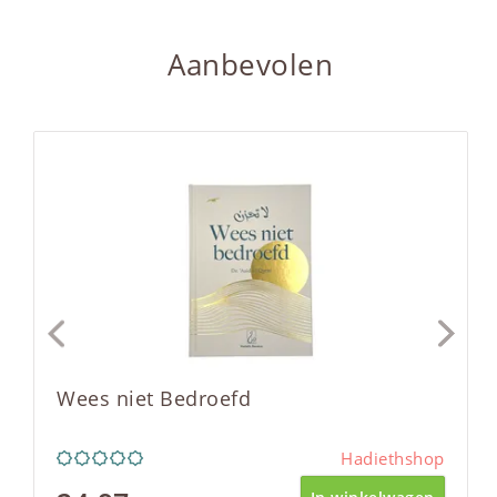
Aanbevolen
Wees niet Bedroefd
Hadiethshop