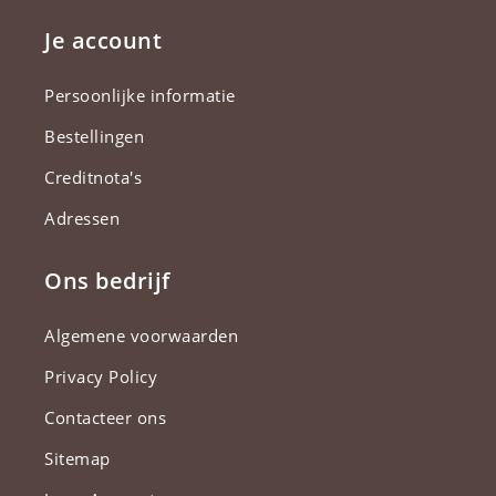
Je account
Persoonlijke informatie
Bestellingen
Creditnota's
Adressen
Ons bedrijf
Algemene voorwaarden
Privacy Policy
Contacteer ons
Sitemap