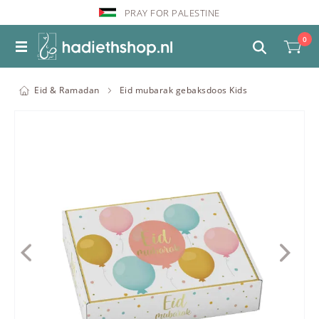
PRAY FOR PALESTINE
0
Eid & Ramadan
Eid mubarak gebaksdoos Kids