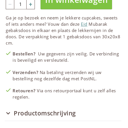
Ga je op bezoek en neem je lekkere cupcakes, sweets
of iets anders mee? Vouw dan deze
Eid
Mubarak
gebaksdoos in elkaar en plaats de lekkernijen in de
doos. De verpakking bevat 1 gebaksdoos van 30x20x8
cm.
Bestellen?
Uw gegevens zijn veilig. De verbinding
is beveiligd en versleuteld.
Verzenden?
Na betaling verzenden wij uw
bestelling nog dezelfde dag met PostNL.
Retouren?
Via ons retourportaal kunt u zelf alles
regelen.
Productomschrijving