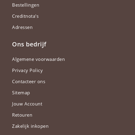
Bestellingen
Creditnota's
Adressen
Ons bedrijf
Algemene voorwaarden
Privacy Policy
Contacteer ons
Sitemap
Jouw Account
Retouren
Zakelijk inkopen