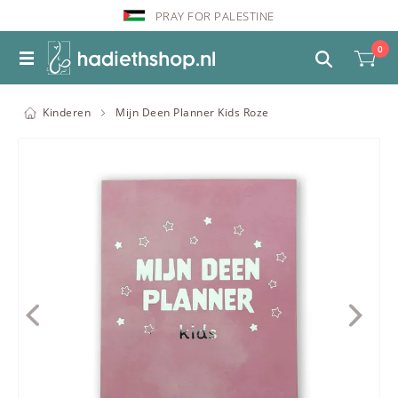
PRAY FOR PALESTINE
0
Kinderen
Mijn Deen Planner Kids Roze