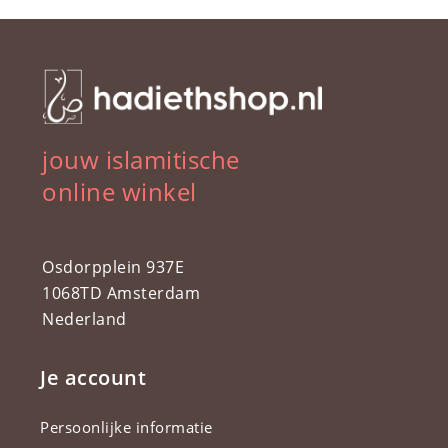
jouw islamitische
online winkel
Osdorpplein 937E
1068TD Amsterdam
Nederland
Je account
Persoonlijke informatie