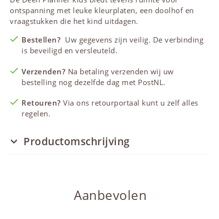
ontspanning met leuke kleurplaten, een doolhof en
vraagstukken die het kind uitdagen.
Bestellen?
Uw gegevens zijn veilig. De verbinding
is beveiligd en versleuteld.
Verzenden?
Na betaling verzenden wij uw
bestelling nog dezelfde dag met PostNL.
Retouren?
Via ons retourportaal kunt u zelf alles
regelen.
Productomschrijving
Aanbevolen