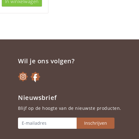
In winkelwagen
Wil je ons volgen?
Nieuwsbrief
Blijf op de hoogte van de nieuwste producten.
Inschrijven