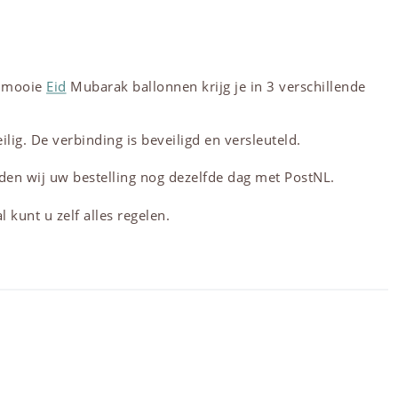
e mooie
Eid
Mubarak ballonnen krijg je in 3 verschillende
lig. De verbinding is beveiligd en versleuteld.
den wij uw bestelling nog dezelfde dag met PostNL.
 kunt u zelf alles regelen.