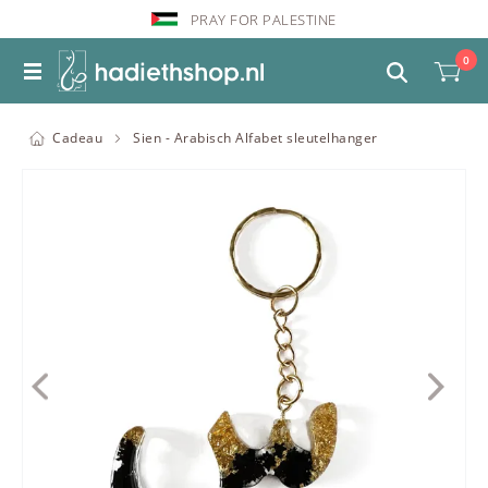
PRAY FOR PALESTINE
0
Cadeau
Sien - Arabisch Alfabet sleutelhanger