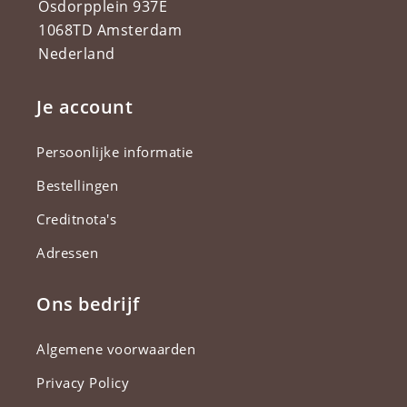
Osdorpplein 937E
1068TD Amsterdam
Nederland
Je account
Persoonlijke informatie
Bestellingen
Creditnota's
Adressen
Ons bedrijf
Algemene voorwaarden
Privacy Policy