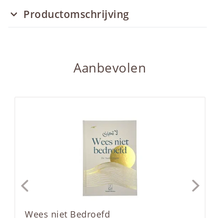
Productomschrijving
Aanbevolen
Wees niet Bedroefd