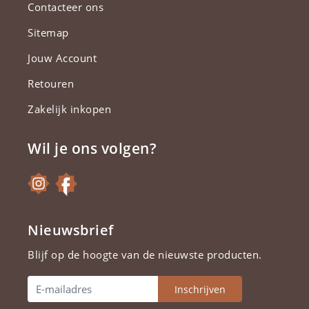
Contacteer ons
Sitemap
Jouw Account
Retouren
Zakelijk inkopen
Wil je ons volgen?
Nieuwsbrief
Blijf op de hoogte van de nieuwste producten.
Inschrijven