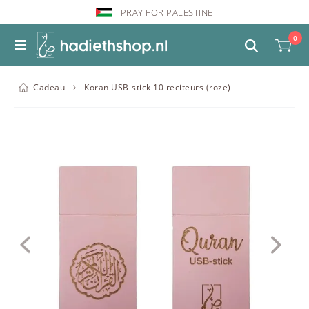
PRAY FOR PALESTINE
0
Cadeau
Koran USB-stick 10 reciteurs (roze)