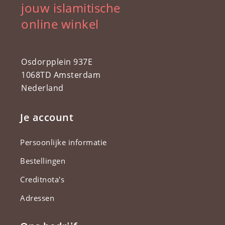
jouw islamitische
online winkel
Osdorpplein 937E
1068TD Amsterdam
Nederland
Je account
Persoonlijke informatie
Bestellingen
Creditnota's
Adressen