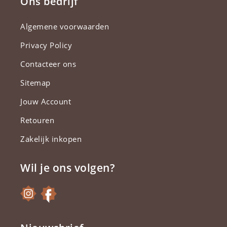
Ons bedrijf
Algemene voorwaarden
Privacy Policy
Contacteer ons
Sitemap
Jouw Account
Retouren
Zakelijk inkopen
Wil je ons volgen?