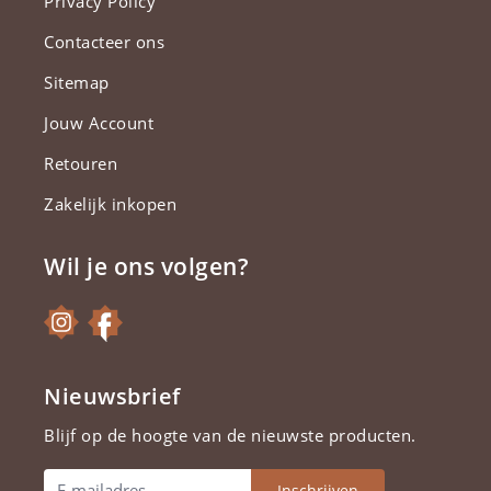
Privacy Policy
Contacteer ons
Sitemap
Jouw Account
Retouren
Zakelijk inkopen
Wil je ons volgen?
Nieuwsbrief
Blijf op de hoogte van de nieuwste producten.
Inschrijven