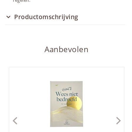
regelen.
Productomschrijving
Aanbevolen