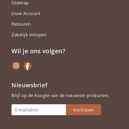
Sitemap
Jouw Account
Retouren
Zakelijk inkopen
Wil je ons volgen?
Nieuwsbrief
Blijf op de hoogte van de nieuwste producten.
Inschrijven