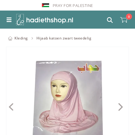
PRAY FOR PALESTINE
0
Kleding
Hijaab katoen zwart tweedelig