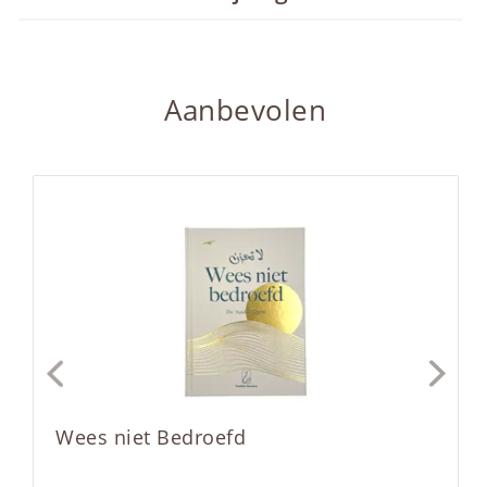
Aanbevolen
Wees niet Bedroefd