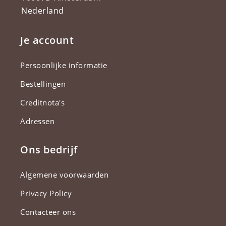
Nederland
Je account
Persoonlijke informatie
Bestellingen
Creditnota's
Adressen
Ons bedrijf
Algemene voorwaarden
Privacy Policy
Contacteer ons