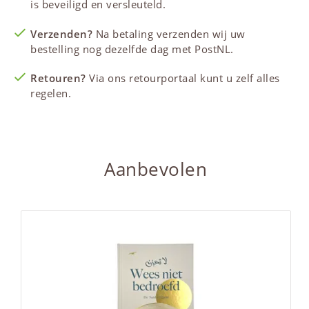
is beveiligd en versleuteld.
Verzenden?
Na betaling verzenden wij uw
bestelling nog dezelfde dag met PostNL.
Retouren?
Via ons retourportaal kunt u zelf alles
regelen.
Aanbevolen