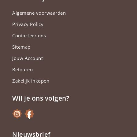
Algemene voorwaarden
Privacy Policy
Contacteer ons
Sitemap
Jouw Account
Retouren
Zakelijk inkopen
Wil je ons volgen?
Nieuwsbrief