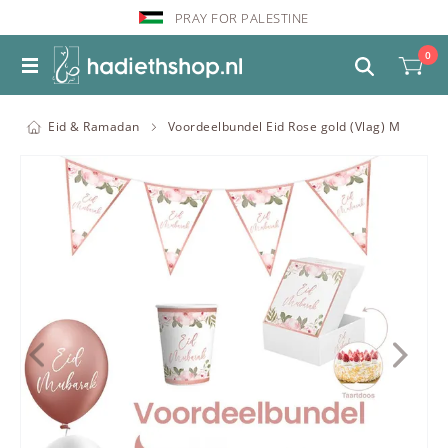
PRAY FOR PALESTINE
0
Eid & Ramadan
Voordeelbundel Eid Rose gold (Vlag) M