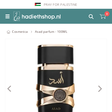
PRAY FOR PALESTINE
0
Cosmetica
Asad parfum - 100ML