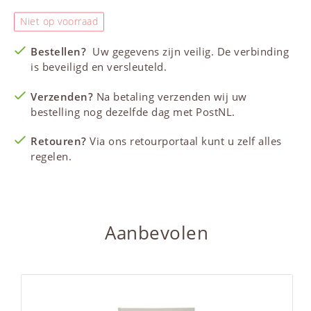
Niet op voorraad
Bestellen?
Uw gegevens zijn veilig. De verbinding
is beveiligd en versleuteld.
Verzenden?
Na betaling verzenden wij uw
bestelling nog dezelfde dag met PostNL.
Retouren?
Via ons retourportaal kunt u zelf alles
regelen.
Aanbevolen