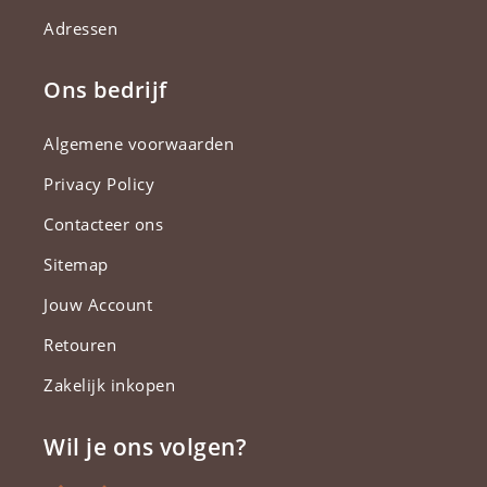
Adressen
Ons bedrijf
Algemene voorwaarden
Privacy Policy
Contacteer ons
Sitemap
Jouw Account
Retouren
Zakelijk inkopen
Wil je ons volgen?