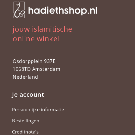
jouw islamitische
online winkel
Osdorpplein 937E
1068TD Amsterdam
Nederland
Je account
Persoonlijke informatie
Bestellingen
Creditnota's