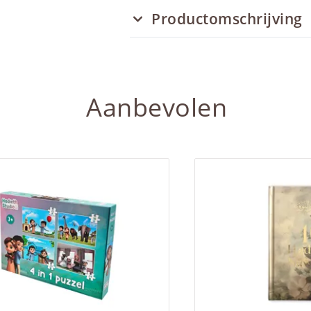
Productomschrijving
Aanbevolen