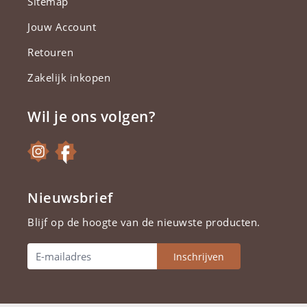
Sitemap
Jouw Account
Retouren
Zakelijk inkopen
Wil je ons volgen?
Nieuwsbrief
Blijf op de hoogte van de nieuwste producten.
Inschrijven