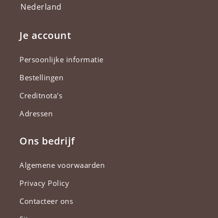
Nederland
Je account
Persoonlijke informatie
Bestellingen
Creditnota's
Adressen
Ons bedrijf
Algemene voorwaarden
Privacy Policy
Contacteer ons