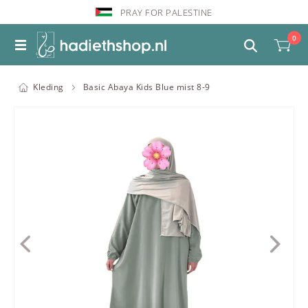
PRAY FOR PALESTINE
0
Kleding
Basic Abaya Kids Blue mist 8-9