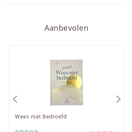
Aanbevolen
Wees niet Bedroefd