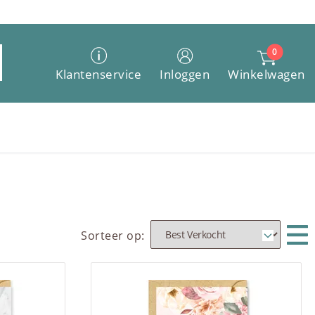
0
Winkelwagen
Klantenservice
Inloggen
Sorteer op: