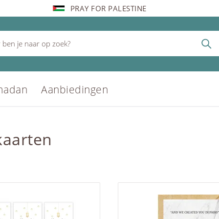
PRAY FOR PALESTINE
madan
Aanbiedingen
aarten