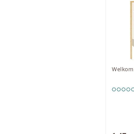
Welkom 