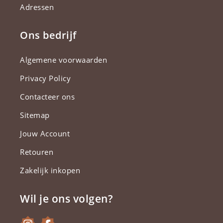
Adressen
Ons bedrijf
Algemene voorwaarden
Privacy Policy
Contacteer ons
Sitemap
Jouw Account
Retouren
Zakelijk inkopen
Wil je ons volgen?