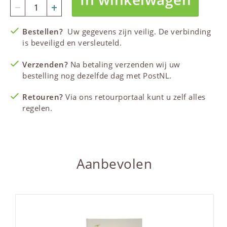
Bestellen?
Uw gegevens zijn veilig. De verbinding
is beveiligd en versleuteld.
Verzenden?
Na betaling verzenden wij uw
bestelling nog dezelfde dag met PostNL.
Retouren?
Via ons retourportaal kunt u zelf alles
regelen.
Aanbevolen