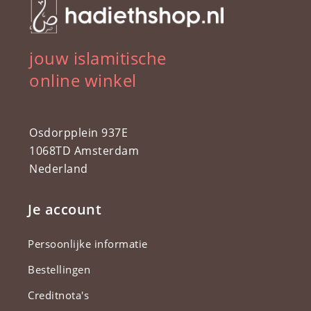
jouw islamitische
online winkel
Osdorpplein 937E
1068TD Amsterdam
Nederland
Je account
Persoonlijke informatie
Bestellingen
Creditnota's