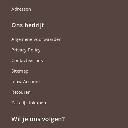
Adressen
Ons bedrijf
Algemene voorwaarden
Privacy Policy
Contacteer ons
Sitemap
Jouw Account
Retouren
Zakelijk inkopen
Wil je ons volgen?