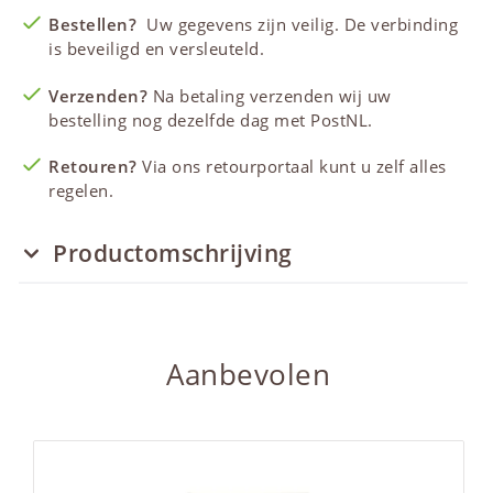
Bestellen?
Uw gegevens zijn veilig. De verbinding
is beveiligd en versleuteld.
Verzenden?
Na betaling verzenden wij uw
bestelling nog dezelfde dag met PostNL.
Retouren?
Via ons retourportaal kunt u zelf alles
regelen.
Productomschrijving
Aanbevolen