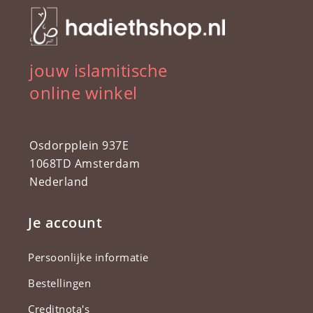
jouw islamitische
online winkel
Osdorpplein 937E
1068TD Amsterdam
Nederland
Je account
Persoonlijke informatie
Bestellingen
Creditnota's