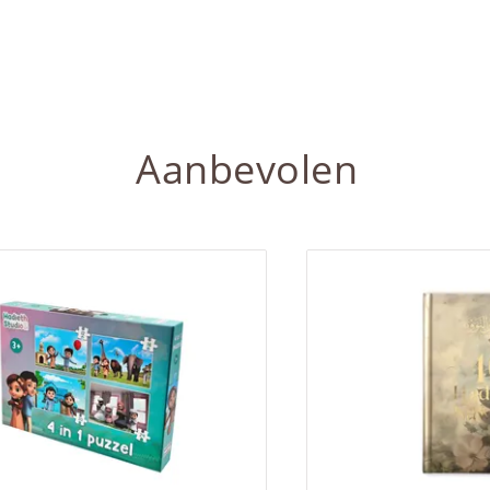
Aanbevolen