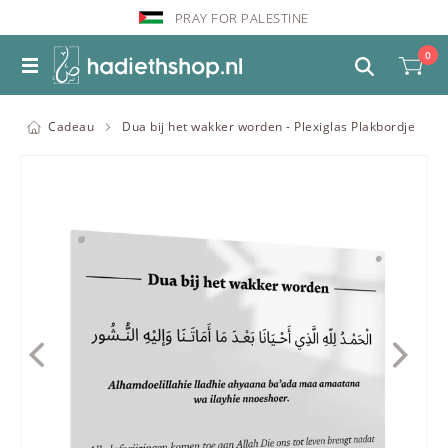
PRAY FOR PALESTINE
0
Cadeau
Dua bij het wakker worden - Plexiglas Plakbordje