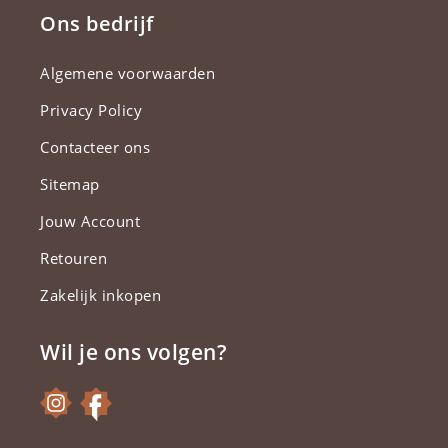
Ons bedrijf
Algemene voorwaarden
Privacy Policy
Contacteer ons
Sitemap
Jouw Account
Retouren
Zakelijk inkopen
Wil je ons volgen?