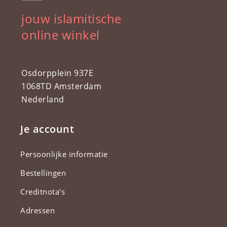
jouw islamitische
online winkel
Osdorpplein 937E
1068TD Amsterdam
Nederland
Je account
Persoonlijke informatie
Bestellingen
Creditnota's
Adressen