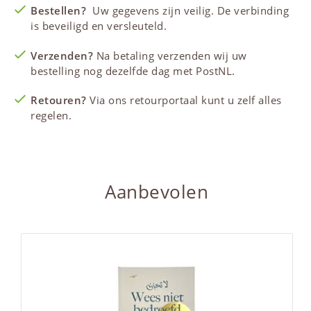
Bestellen?
Uw gegevens zijn veilig. De verbinding
is beveiligd en versleuteld.
Verzenden?
Na betaling verzenden wij uw
bestelling nog dezelfde dag met PostNL.
Retouren?
Via ons retourportaal kunt u zelf alles
regelen.
Aanbevolen