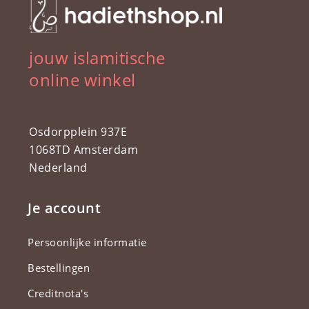
jouw islamitische
online winkel
Osdorpplein 937E
1068TD Amsterdam
Nederland
Je account
Persoonlijke informatie
Bestellingen
Creditnota's