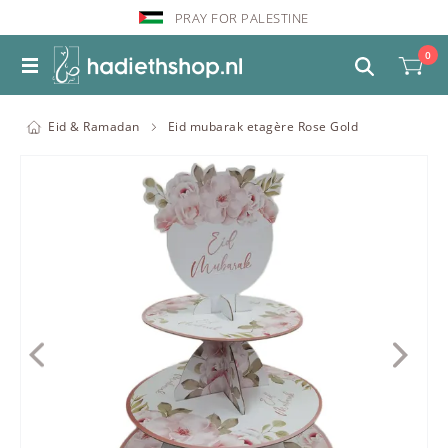
PRAY FOR PALESTINE
0
Eid & Ramadan
Eid mubarak etagère Rose Gold