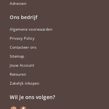
Adressen
Ons bedrijf
Algemene voorwaarden
Privacy Policy
Contacteer ons
Sitemap
Jouw Account
Retouren
Zakelijk inkopen
Wil je ons volgen?