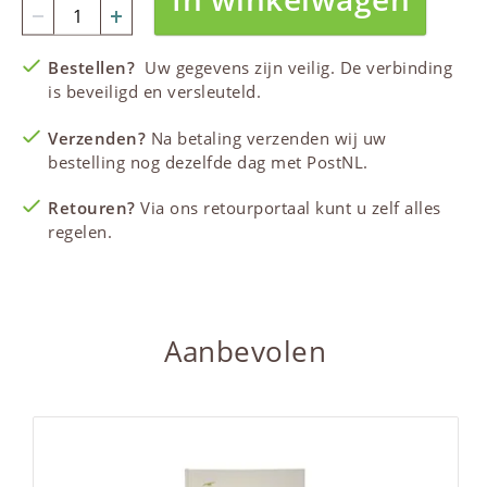
Bestellen?
Uw gegevens zijn veilig. De verbinding
is beveiligd en versleuteld.
Verzenden?
Na betaling verzenden wij uw
bestelling nog dezelfde dag met PostNL.
Retouren?
Via ons retourportaal kunt u zelf alles
regelen.
Aanbevolen