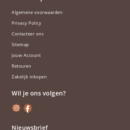
Algemene voorwaarden
Privacy Policy
Contacteer ons
Sitemap
Jouw Account
Retouren
Zakelijk inkopen
Wil je ons volgen?
Nieuwsbrief