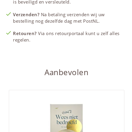
is beveiligd en versleuteld.
Verzenden?
Na betaling verzenden wij uw
bestelling nog dezelfde dag met PostNL.
Retouren?
Via ons retourportaal kunt u zelf alles
regelen.
Aanbevolen