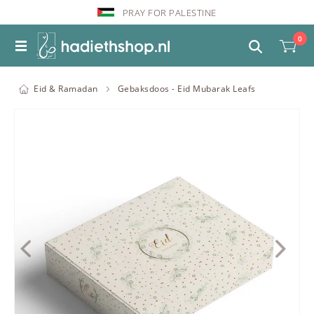
PRAY FOR PALESTINE
0
Eid & Ramadan
Gebaksdoos - Eid Mubarak Leafs