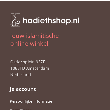
jouw islamitische
online winkel
Osdorpplein 937E
1068TD Amsterdam
Nederland
Je account
Persoonlijke informatie