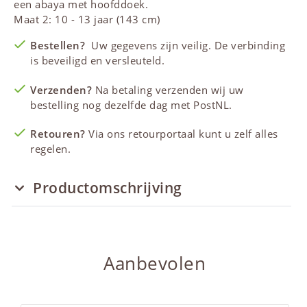
een
abaya
met hoofddoek.
Maat 2: 10 - 13 jaar (143 cm)
Bestellen?
Uw gegevens zijn veilig. De verbinding
is beveiligd en versleuteld.
Verzenden?
Na betaling verzenden wij uw
bestelling nog dezelfde dag met PostNL.
Retouren?
Via ons retourportaal kunt u zelf alles
regelen.
Productomschrijving
Aanbevolen