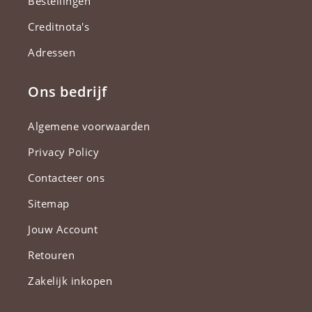
Bestellingen
Creditnota's
Adressen
Ons bedrijf
Algemene voorwaarden
Privacy Policy
Contacteer ons
Sitemap
Jouw Account
Retouren
Zakelijk inkopen