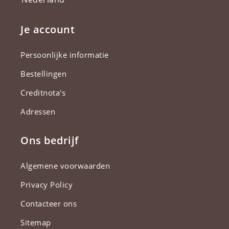
Je account
Persoonlijke informatie
Bestellingen
Creditnota's
Adressen
Ons bedrijf
Algemene voorwaarden
Privacy Policy
Contacteer ons
Sitemap