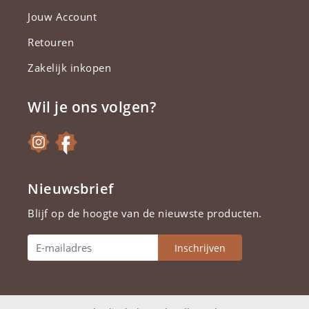
Jouw Account
Retouren
Zakelijk inkopen
Wil je ons volgen?
Nieuwsbrief
Blijf op de hoogte van de nieuwste producten.
Inschrijven