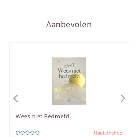
Aanbevolen
Wees niet Bedroefd
Hadiethshop