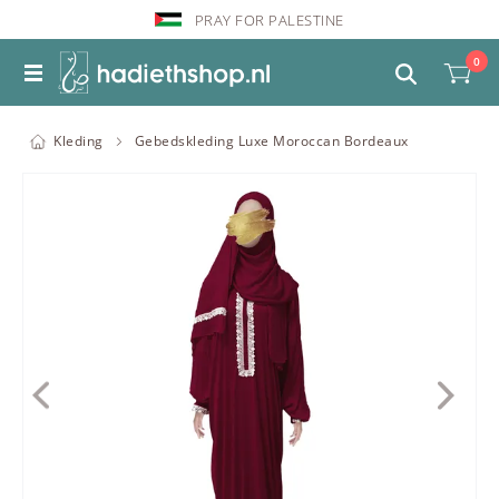
PRAY FOR PALESTINE
0
Kleding
Gebedskleding Luxe Moroccan Bordeaux