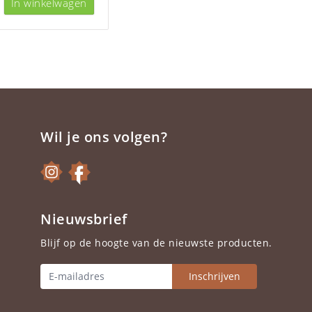
In winkelwagen
Wil je ons volgen?
Nieuwsbrief
Blijf op de hoogte van de nieuwste producten.
Inschrijven