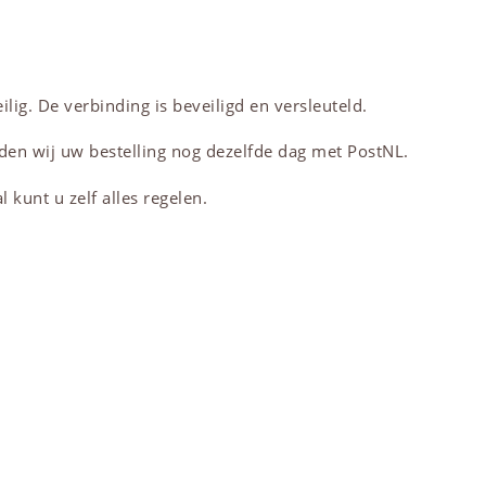
lig. De verbinding is beveiligd en versleuteld.
den wij uw bestelling nog dezelfde dag met PostNL.
 kunt u zelf alles regelen.