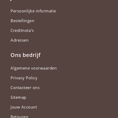
Persoonlijke informatie
Bestellingen
Creditnota's
Adressen
Ons bedrijf
Algemene voorwaarden
Privacy Policy
Contacteer ons
Sitemap
Jouw Account
Retouren