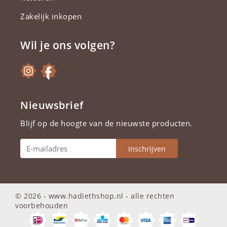
Zakelijk inkopen
Wil je ons volgen?
Nieuwsbrief
Blijf op de hoogte van de nieuwste producten.
Inschrijven
© 2026 - www.hadiethshop.nl -
alle rechten
voorbehouden