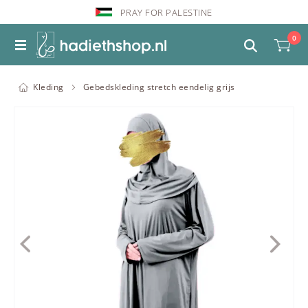
PRAY FOR PALESTINE
0
Kleding
Gebedskleding stretch eendelig grijs